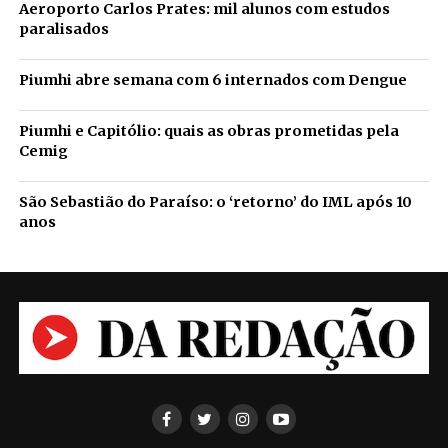
Aeroporto Carlos Prates: mil alunos com estudos
paralisados
Piumhi abre semana com 6 internados com Dengue
Piumhi e Capitólio: quais as obras prometidas pela
Cemig
São Sebastião do Paraíso: o ‘retorno’ do IML após 10
anos