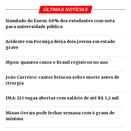
ÚLTIMAS NOTÍCIAS
Simulado do Enem: 60% dos estudantes com nota
para universidade pública
Acidente em Formiga deixa dois jovens em estado
grave
Mpox: quantos casos o Brasil registrou no ano
João Carreiro: cantor brincou sobre morte antes de
cirurgia
IMA: 123 vagas abertas com salário de até R$ 3,2 mil
Minas Gerais pode fechar semana com 4 graus de
mínima