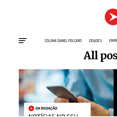
COLUNA DANIEL POLCARO
CIDADES
EMPR
All po