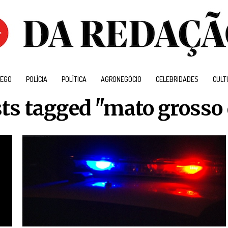
EGO
POLÍCIA
POLÍTICA
AGRONEGÓCIO
CELEBRIDADES
CULT
sts tagged "mato grosso 