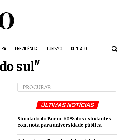
URA
PREVIDÊNCIA
TURISMO
CONTATO
do sul"
ÚLTIMAS NOTÍCIAS
Simulado do Enem: 60% dos estudantes
com nota para universidade pública