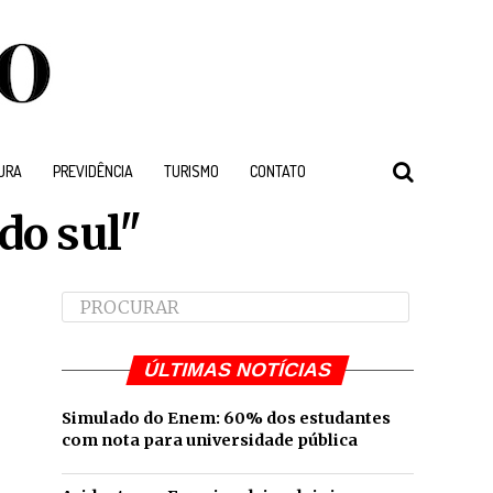
URA
PREVIDÊNCIA
TURISMO
CONTATO
do sul"
ÚLTIMAS NOTÍCIAS
Simulado do Enem: 60% dos estudantes
com nota para universidade pública