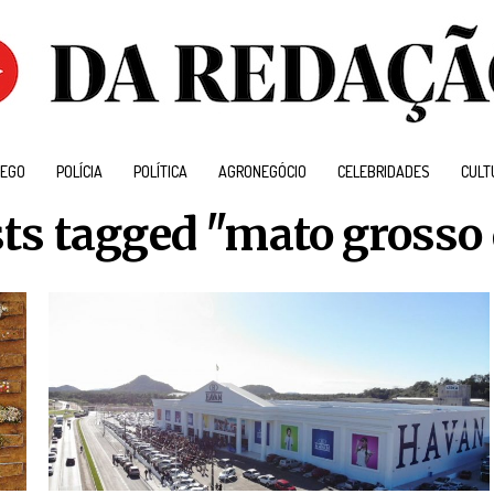
EGO
POLÍCIA
POLÍTICA
AGRONEGÓCIO
CELEBRIDADES
CULT
sts tagged "mato grosso 