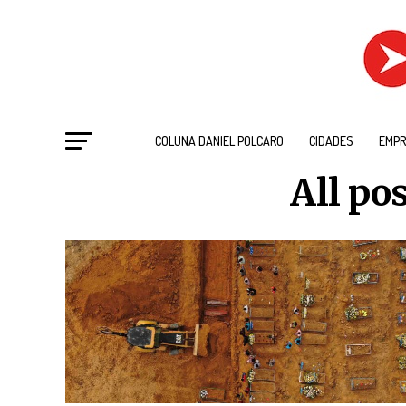
COLUNA DANIEL POLCARO
CIDADES
EMPR
All po