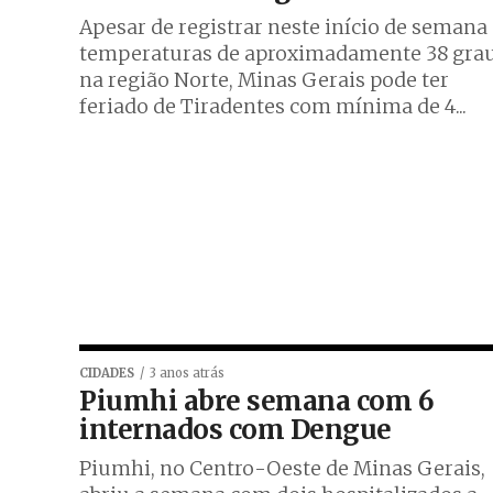
Apesar de registrar neste início de semana
temperaturas de aproximadamente 38 gra
na região Norte, Minas Gerais pode ter
feriado de Tiradentes com mínima de 4...
CIDADES
3 anos atrás
Piumhi abre semana com 6
internados com Dengue
Piumhi, no Centro-Oeste de Minas Gerais,