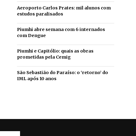
Aeroporto Carlos Prates: mil alunos com
estudos paralisados
Piumhi abre semana com 6 internados
com Dengue
Piumhi e Capitólio: quais as obras
prometidas pela Cemig
São Sebastião do Paraíso: o ‘retorno’ do
IML após 10 anos