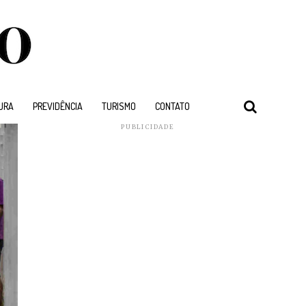
URA
PREVIDÊNCIA
TURISMO
CONTATO
PUBLICIDADE