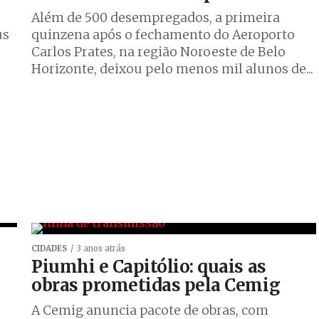
Além de 500 desempregados, a primeira
us
quinzena após o fechamento do Aeroporto
Carlos Prates, na região Noroeste de Belo
Horizonte, deixou pelo menos mil alunos de...
CIDADES
3 anos atrás
Piumhi e Capitólio: quais as
obras prometidas pela Cemig
A Cemig anuncia pacote de obras, com