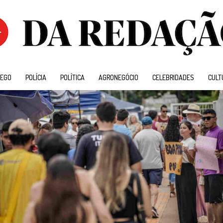
EGO
POLÍCIA
POLÍTICA
AGRONEGÓCIO
CELEBRIDADES
CULT