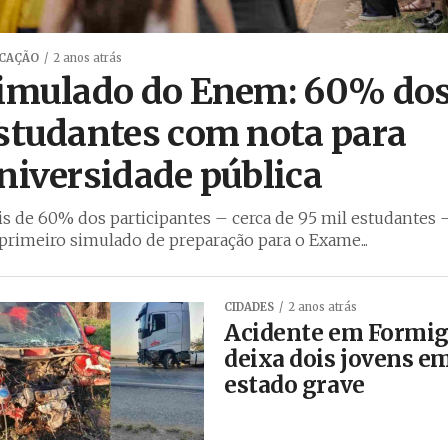
CAÇÃO
2 anos atrás
imulado do Enem: 60% do
studantes com nota para
niversidade pública
s de 60% dos participantes – cerca de 95 mil estudantes 
primeiro simulado de preparação para o Exame...
CIDADES
2 anos atrás
Acidente em Formi
deixa dois jovens e
estado grave