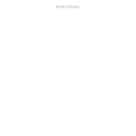
PUBLICIDADE