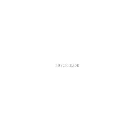
PUBLICIDADE