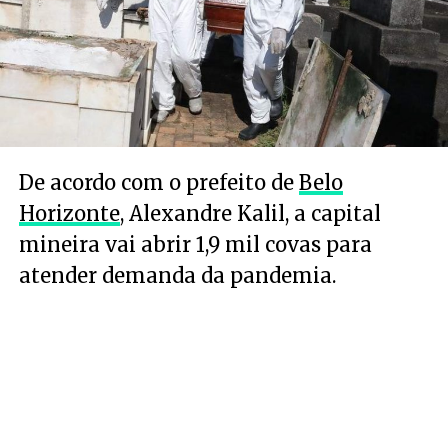
De acordo com o prefeito de
Belo
Horizonte
, Alexandre Kalil, a capital
mineira vai abrir 1,9 mil covas para
atender demanda da pandemia.