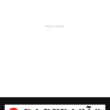
PUBLICIDADE