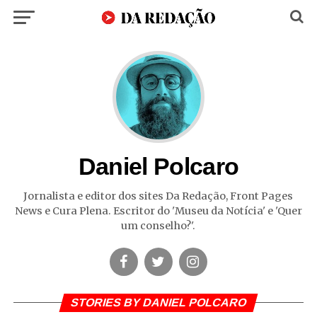
Daniel Polcaro
Jornalista e editor dos sites Da Redação, Front Pages
News e Cura Plena. Escritor do 'Museu da Notícia' e 'Quer
um conselho?'.
STORIES BY DANIEL POLCARO