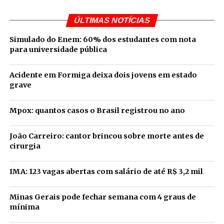
ÚLTIMAS NOTÍCIAS
Simulado do Enem: 60% dos estudantes com nota
para universidade pública
Acidente em Formiga deixa dois jovens em estado
grave
Mpox: quantos casos o Brasil registrou no ano
João Carreiro: cantor brincou sobre morte antes de
cirurgia
IMA: 123 vagas abertas com salário de até R$ 3,2 mil
Minas Gerais pode fechar semana com 4 graus de
mínima