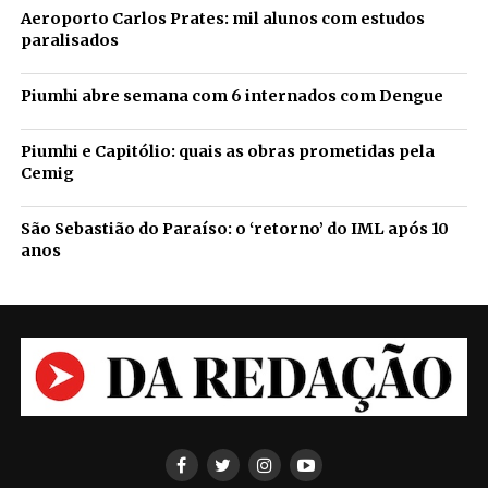
Aeroporto Carlos Prates: mil alunos com estudos
paralisados
Piumhi abre semana com 6 internados com Dengue
Piumhi e Capitólio: quais as obras prometidas pela
Cemig
São Sebastião do Paraíso: o ‘retorno’ do IML após 10
anos