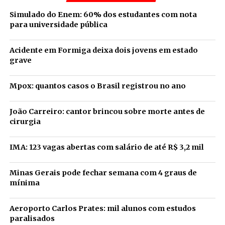
Simulado do Enem: 60% dos estudantes com nota
para universidade pública
Acidente em Formiga deixa dois jovens em estado
grave
Mpox: quantos casos o Brasil registrou no ano
João Carreiro: cantor brincou sobre morte antes de
cirurgia
IMA: 123 vagas abertas com salário de até R$ 3,2 mil
Minas Gerais pode fechar semana com 4 graus de
mínima
Aeroporto Carlos Prates: mil alunos com estudos
paralisados