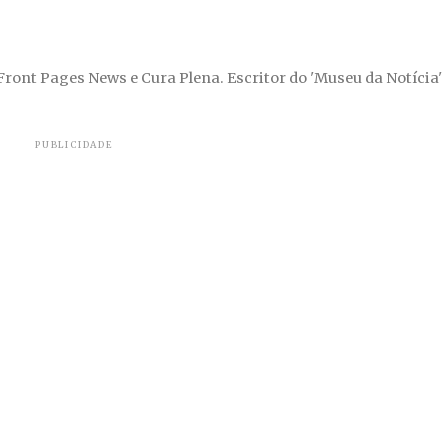
 Front Pages News e Cura Plena. Escritor do 'Museu da Notícia'
PUBLICIDADE