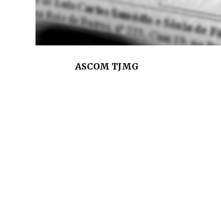
ASCOM TJMG