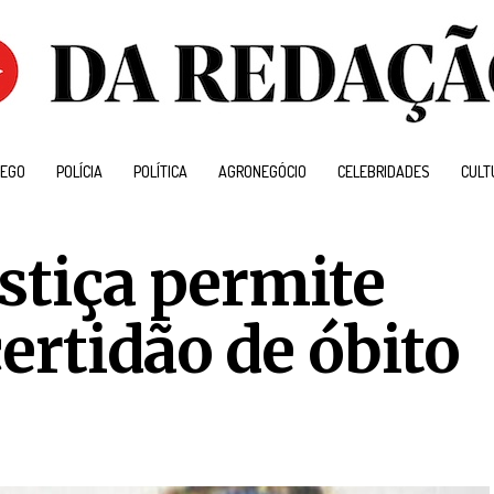
EGO
POLÍCIA
POLÍTICA
AGRONEGÓCIO
CELEBRIDADES
CULT
stiça permite
ertidão de óbito