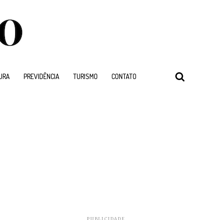
URA
PREVIDÊNCIA
TURISMO
CONTATO
PUBLICIDADE