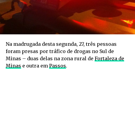
Na madrugada desta segunda, 27, três pessoas
foram presas por tráfico de drogas no Sul de
Minas – duas delas na zona rural de
Fortaleza de
Minas
e outra em
Passos
.