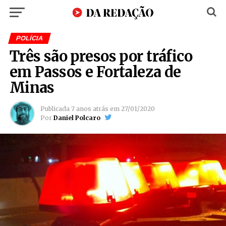
POLÍCIA
Três são presos por tráfico
em Passos e Fortaleza de
Minas
Publicada
7 anos atrás
em
27/01/2020
Por
Daniel Polcaro