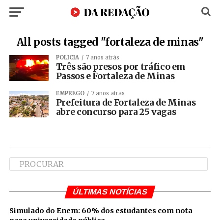
All posts tagged "fortaleza de minas"
POLÍCIA
7 anos atrás
Três são presos por tráfico em
Passos e Fortaleza de Minas
EMPREGO
7 anos atrás
Prefeitura de Fortaleza de Minas
abre concurso para 25 vagas
ÚLTIMAS NOTÍCIAS
Simulado do Enem: 60% dos estudantes com nota