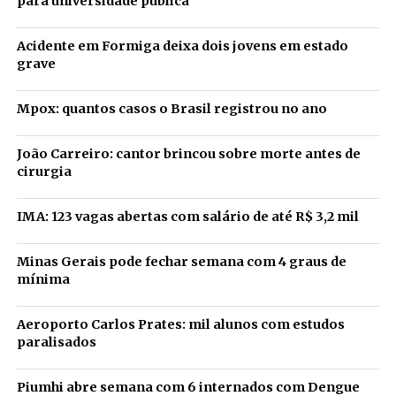
para universidade pública
Acidente em Formiga deixa dois jovens em estado
grave
Mpox: quantos casos o Brasil registrou no ano
João Carreiro: cantor brincou sobre morte antes de
cirurgia
IMA: 123 vagas abertas com salário de até R$ 3,2 mil
Minas Gerais pode fechar semana com 4 graus de
mínima
Aeroporto Carlos Prates: mil alunos com estudos
paralisados
Piumhi abre semana com 6 internados com Dengue