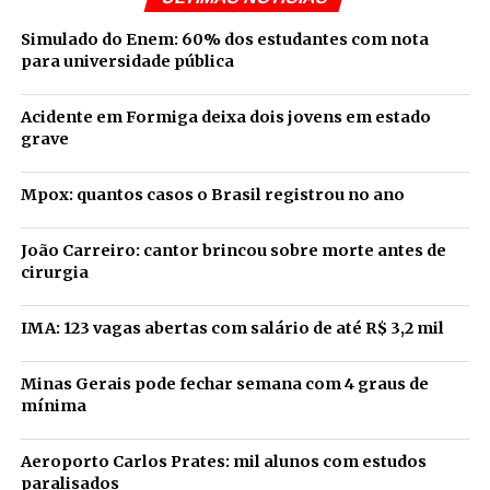
Simulado do Enem: 60% dos estudantes com nota
para universidade pública
Acidente em Formiga deixa dois jovens em estado
grave
Mpox: quantos casos o Brasil registrou no ano
João Carreiro: cantor brincou sobre morte antes de
cirurgia
IMA: 123 vagas abertas com salário de até R$ 3,2 mil
Minas Gerais pode fechar semana com 4 graus de
mínima
Aeroporto Carlos Prates: mil alunos com estudos
paralisados