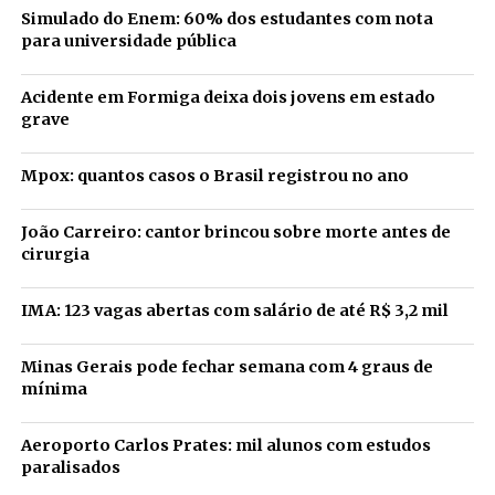
Simulado do Enem: 60% dos estudantes com nota
para universidade pública
Acidente em Formiga deixa dois jovens em estado
grave
Mpox: quantos casos o Brasil registrou no ano
João Carreiro: cantor brincou sobre morte antes de
cirurgia
IMA: 123 vagas abertas com salário de até R$ 3,2 mil
Minas Gerais pode fechar semana com 4 graus de
mínima
Aeroporto Carlos Prates: mil alunos com estudos
paralisados