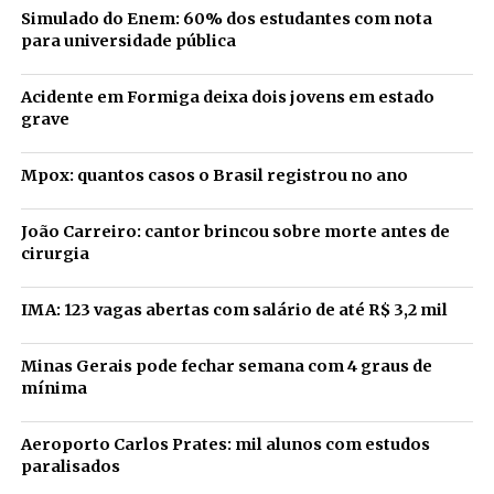
Simulado do Enem: 60% dos estudantes com nota
para universidade pública
Acidente em Formiga deixa dois jovens em estado
grave
Mpox: quantos casos o Brasil registrou no ano
João Carreiro: cantor brincou sobre morte antes de
cirurgia
IMA: 123 vagas abertas com salário de até R$ 3,2 mil
Minas Gerais pode fechar semana com 4 graus de
mínima
Aeroporto Carlos Prates: mil alunos com estudos
paralisados