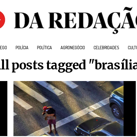
EGO
POLÍCIA
POLÍTICA
AGRONEGÓCIO
CELEBRIDADES
CULT
ll posts tagged "brasíli