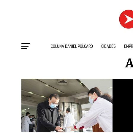
COLUNA DANIEL POLCARO
CIDADES
EMPR
A