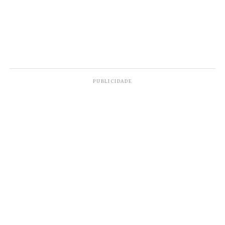
PUBLICIDADE