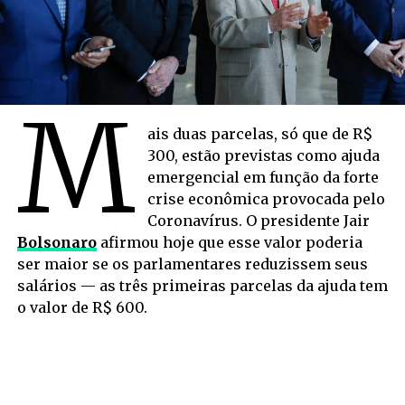
M
ais duas parcelas, só que de R$
300, estão previstas como ajuda
emergencial em função da forte
crise econômica provocada pelo
Coronavírus. O presidente Jair
Bolsonaro
afirmou hoje que esse valor poderia
ser maior se os parlamentares reduzissem seus
salários — as três primeiras parcelas da ajuda tem
o valor de R$ 600.