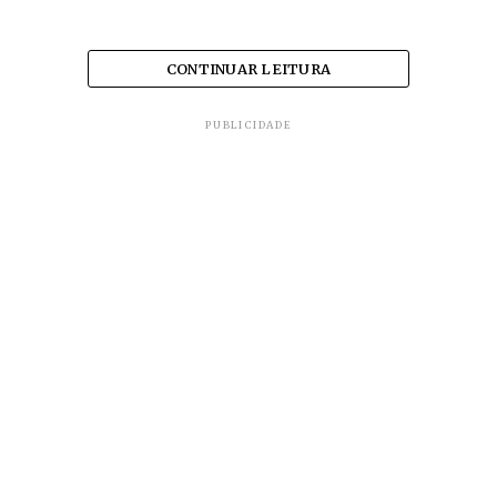
CONTINUAR LEITURA
PUBLICIDADE