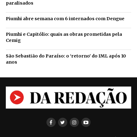
paralisados
Piumhi abre semana com 6 internados com Dengue
Piumhi e Capitólio: quais as obras prometidas pela
Cemig
São Sebastião do Paraíso: o ‘retorno’ do IML após 10
anos