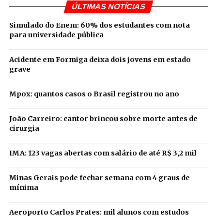
ÚLTIMAS NOTÍCIAS
Simulado do Enem: 60% dos estudantes com nota
para universidade pública
Acidente em Formiga deixa dois jovens em estado
grave
Mpox: quantos casos o Brasil registrou no ano
João Carreiro: cantor brincou sobre morte antes de
cirurgia
IMA: 123 vagas abertas com salário de até R$ 3,2 mil
Minas Gerais pode fechar semana com 4 graus de
mínima
Aeroporto Carlos Prates: mil alunos com estudos