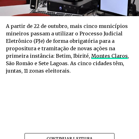
A partir de 22 de outubro, mais cinco municípios
mineiros passam a utilizar o Processo Judicial
Eletrônico (PJe) de forma obrigatória para a
propositura e tramitação de novas ações na
primeira instância: Betim, Ibirité,
Montes Claros
,
São Romão e Sete Lagoas. As cinco cidades têm,
juntas, 11 zonas eleitorais.
CONTINUAR LEITURA