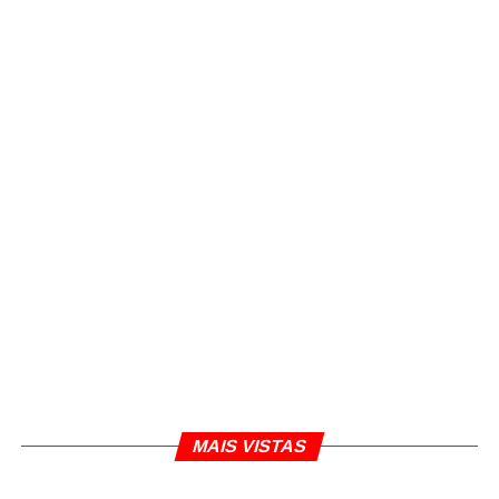
MAIS VISTAS