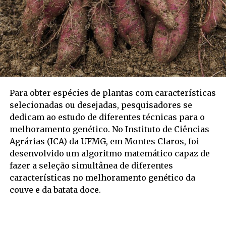
Para obter espécies de plantas com características
selecionadas ou desejadas, pesquisadores se
dedicam ao estudo de diferentes técnicas para o
melhoramento genético. No Instituto de Ciências
Agrárias (ICA) da UFMG, em Montes Claros, foi
desenvolvido um algoritmo matemático capaz de
fazer a seleção simultânea de diferentes
características no melhoramento genético da
couve e da batata doce.