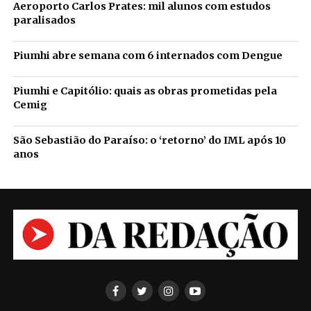
Aeroporto Carlos Prates: mil alunos com estudos
paralisados
Piumhi abre semana com 6 internados com Dengue
Piumhi e Capitólio: quais as obras prometidas pela
Cemig
São Sebastião do Paraíso: o ‘retorno’ do IML após 10
anos