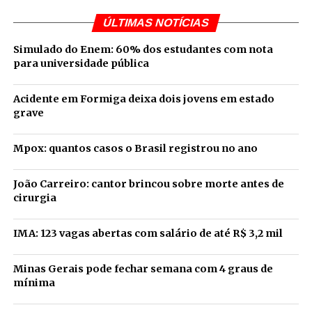
ÚLTIMAS NOTÍCIAS
Simulado do Enem: 60% dos estudantes com nota
para universidade pública
Acidente em Formiga deixa dois jovens em estado
grave
Mpox: quantos casos o Brasil registrou no ano
João Carreiro: cantor brincou sobre morte antes de
cirurgia
IMA: 123 vagas abertas com salário de até R$ 3,2 mil
Minas Gerais pode fechar semana com 4 graus de
mínima