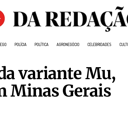
EGO
POLÍCIA
POLÍTICA
AGRONEGÓCIO
CELEBRIDADES
CULT
 da variante Mu,
m Minas Gerais