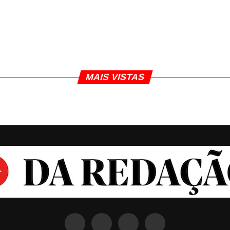
MAIS VISTAS