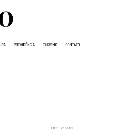
URA
PREVIDÊNCIA
TURISMO
CONTATO
PUBLICIDADE