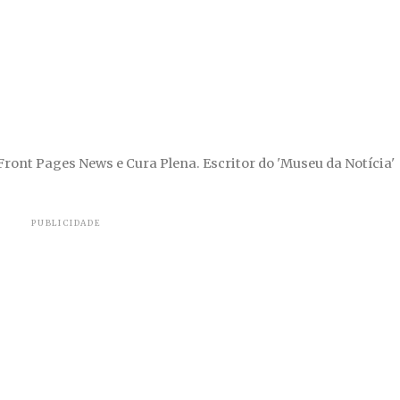
 Front Pages News e Cura Plena. Escritor do 'Museu da Notícia'
PUBLICIDADE