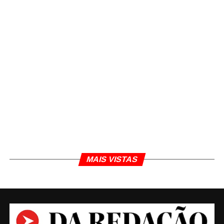
MAIS VISTAS