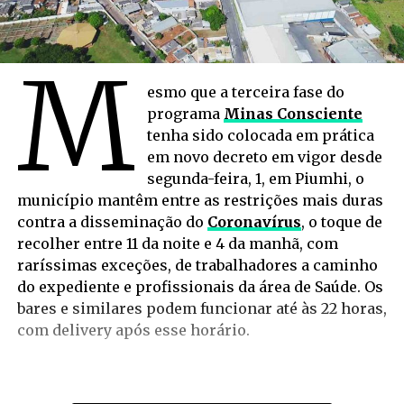
M
esmo que a terceira fase do
programa
Minas Consciente
tenha sido colocada em prática
em novo decreto em vigor desde
segunda-feira, 1, em Piumhi, o
município mantêm entre as restrições mais duras
contra a disseminação do
Coronavírus
, o toque de
recolher entre 11 da noite e 4 da manhã, com
raríssimas exceções, de trabalhadores a caminho
do expediente e profissionais da área de Saúde. Os
bares e similares podem funcionar até às 22 horas,
com delivery após esse horário.