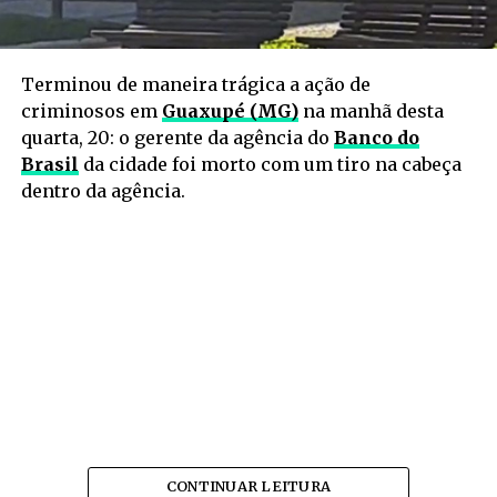
Terminou de maneira trágica a ação de
criminosos em
Guaxupé (MG)
na manhã desta
quarta, 20: o gerente da agência do
Banco do
Brasil
da cidade foi morto com um tiro na cabeça
dentro da agência.
CONTINUAR LEITURA