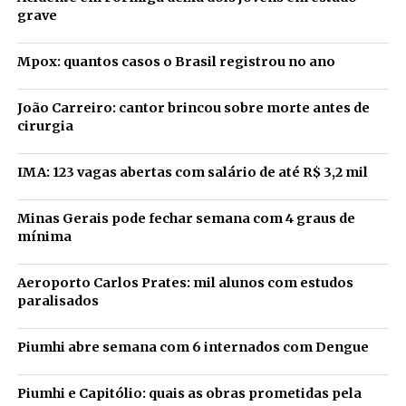
grave
Mpox: quantos casos o Brasil registrou no ano
João Carreiro: cantor brincou sobre morte antes de
cirurgia
IMA: 123 vagas abertas com salário de até R$ 3,2 mil
Minas Gerais pode fechar semana com 4 graus de
mínima
Aeroporto Carlos Prates: mil alunos com estudos
paralisados
Piumhi abre semana com 6 internados com Dengue
Piumhi e Capitólio: quais as obras prometidas pela