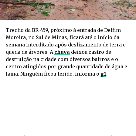
Trecho da BR-459, próximo à entrada de Delfim
Moreira, no Sul de Minas, ficará até o início da
semana interditado após deslizamento de terra e
queda de árvores. A
chuva
deixou rastro de
destruição na cidade com diversos bairros e o
centro atingidos por grande quantidade de água e
lama. Ninguém ficou ferido, informa o
g1
.