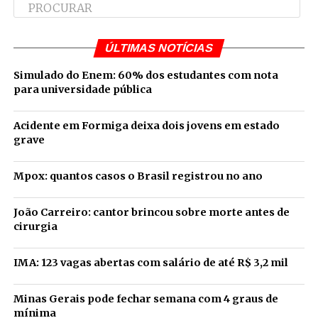
ÚLTIMAS NOTÍCIAS
Simulado do Enem: 60% dos estudantes com nota
para universidade pública
Acidente em Formiga deixa dois jovens em estado
grave
Mpox: quantos casos o Brasil registrou no ano
João Carreiro: cantor brincou sobre morte antes de
cirurgia
IMA: 123 vagas abertas com salário de até R$ 3,2 mil
Minas Gerais pode fechar semana com 4 graus de
mínima