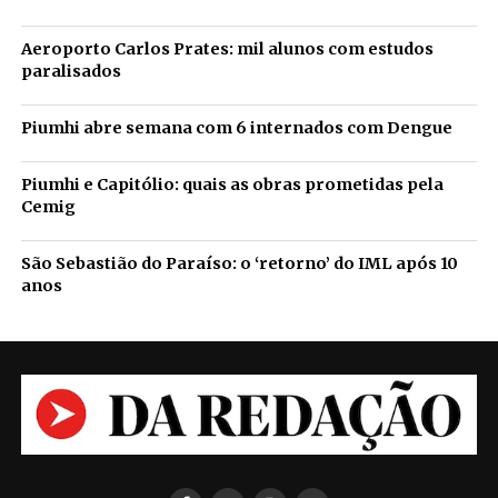
Aeroporto Carlos Prates: mil alunos com estudos
paralisados
Piumhi abre semana com 6 internados com Dengue
Piumhi e Capitólio: quais as obras prometidas pela
Cemig
São Sebastião do Paraíso: o ‘retorno’ do IML após 10
anos