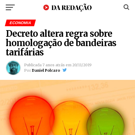
ECONOMIA
Decreto altera regra sobre
homologação de bandeiras
tarifárias
Publicada
7 anos atrás
em
20/11/2019
Por
Daniel Polcaro