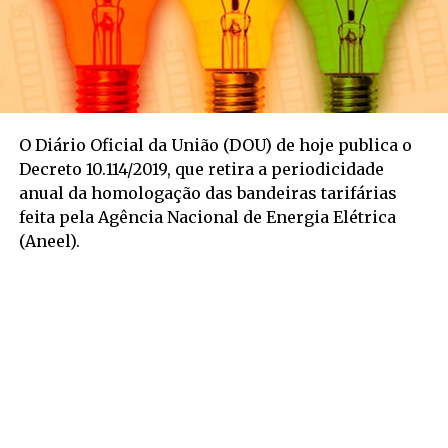
O Diário Oficial da União (DOU) de hoje publica o
Decreto 10.114/2019, que retira a periodicidade
anual da homologação das bandeiras tarifárias
feita pela Agência Nacional de Energia Elétrica
(Aneel).