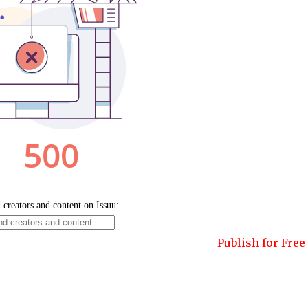
Publish for Free