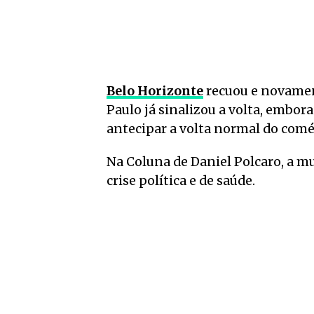
Belo Horizonte
recuou e novament
Paulo já sinalizou a volta, embor
antecipar a volta normal do comé
Na Coluna de Daniel Polcaro, a
crise política e de saúde.