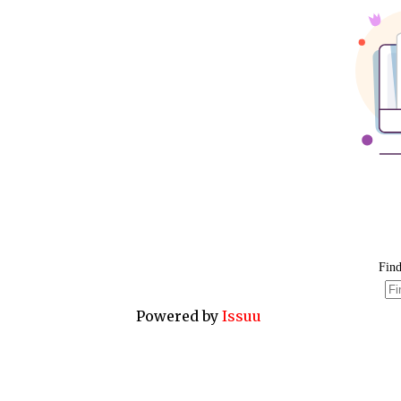
Powered by
Issuu