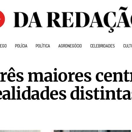
EGO
POLÍCIA
POLÍTICA
AGRONEGÓCIO
CELEBRIDADES
CULT
três maiores cent
alidades distinta