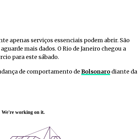
e apenas serviços essenciais podem abrir. São
a aguarde mais dados. O Rio de Janeiro chegou a
rcio para este sábado.
 mudança de comportamento de
Bolsonaro
diante da