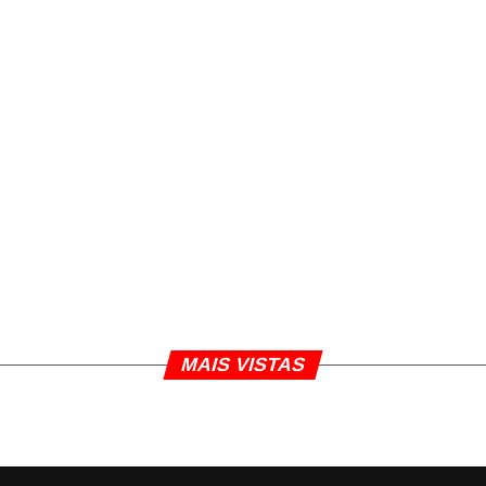
MAIS VISTAS