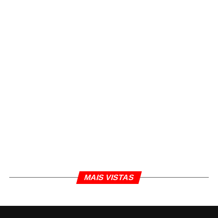
MAIS VISTAS