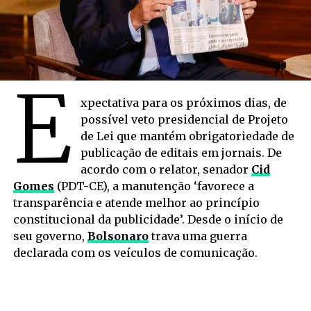
E
xpectativa para os próximos dias, de
possível veto presidencial de Projeto
de Lei que mantém obrigatoriedade de
publicação de editais em jornais. De
acordo com o relator, senador
Cid
Gomes
(PDT-CE), a manutenção ‘favorece a
transparência e atende melhor ao princípio
constitucional da publicidade’. Desde o início de
seu governo,
Bolsonaro
trava uma guerra
declarada com os veículos de comunicação.