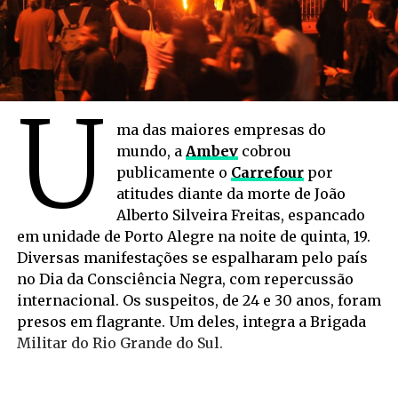
U
ma das maiores empresas do
mundo, a
Ambev
cobrou
publicamente o
Carrefour
por
atitudes diante da morte de João
Alberto Silveira Freitas, espancado
em unidade de Porto Alegre na noite de quinta, 19.
Diversas manifestações se espalharam pelo país
no Dia da Consciência Negra, com repercussão
internacional. Os suspeitos, de 24 e 30 anos, foram
presos em flagrante. Um deles, integra a Brigada
Militar do Rio Grande do Sul.