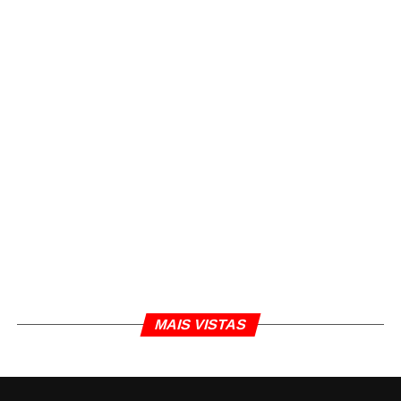
MAIS VISTAS