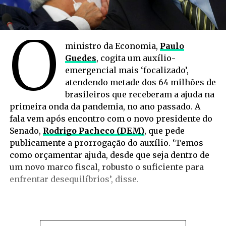
O
ministro da Economia,
Paulo
Guedes
, cogita um auxílio-
emergencial mais ‘focalizado’,
atendendo metade dos 64 milhões de
brasileiros que receberam a ajuda na
primeira onda da pandemia, no ano passado. A
fala vem após encontro com o novo presidente do
Senado,
Rodrigo Pacheco (DEM)
, que pede
publicamente a prorrogação do auxílio. ‘Temos
como orçamentar ajuda, desde que seja dentro de
um novo marco fiscal, robusto o suficiente para
enfrentar desequilíbrios’, disse.