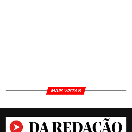
MAIS VISTAS