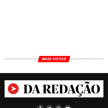
MAIS VISTAS