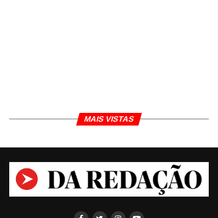
MAIS VISTAS