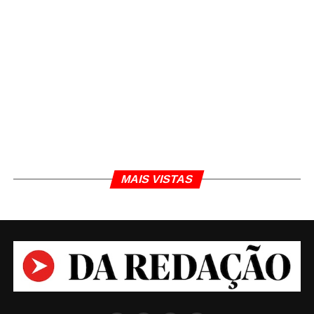
MAIS VISTAS