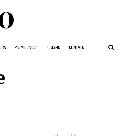
URA
PREVIDÊNCIA
TURISMO
CONTATO
e
PUBLICIDADE