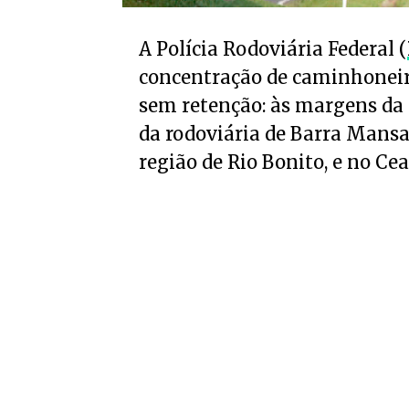
A Polícia Rodoviária Federal (
concentração de caminhoneir
sem retenção: às margens da 
da rodoviária de Barra Mansa
região de Rio Bonito, e no Cear