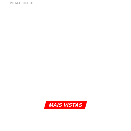
PUBLICIDADE
MAIS VISTAS