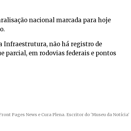
paralisação nacional marcada para hoje
o.
 Infraestrutura, não há registro de
 parcial, em rodovias federais e pontos
 Front Pages News e Cura Plena. Escritor do 'Museu da Notícia'