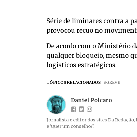
Série de liminares contra a 
provocou recuo no moviment
De acordo com o Ministério da
qualquer bloqueio, mesmo que
logísticos estratégicos.
TÓPICOS RELACIONADOS
GREVE
Daniel Polcaro
Jornalista e editor dos sites Da Redação,
e 'Quer um conselho?'.