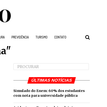
URA
PREVIDÊNCIA
TURISMO
CONTATO
ha"
ÚLTIMAS NOTÍCIAS
Simulado do Enem: 60% dos estudantes
com nota para universidade pública