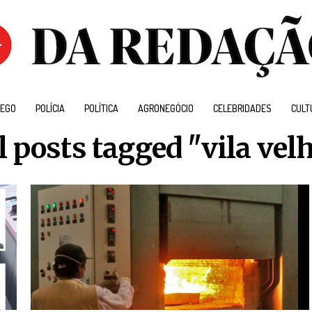
EGO
POLÍCIA
POLÍTICA
AGRONEGÓCIO
CELEBRIDADES
CULT
l posts tagged "vila vel