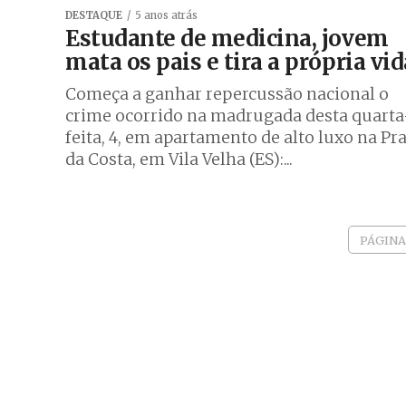
DESTAQUE
5 anos atrás
Estudante de medicina, jovem
mata os pais e tira a própria vid
Começa a ganhar repercussão nacional o
crime ocorrido na madrugada desta quarta
feita, 4, em apartamento de alto luxo na Pra
da Costa, em Vila Velha (ES):...
PÁGINA 