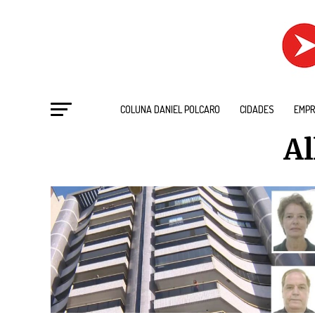
COLUNA DANIEL POLCARO
CIDADES
EMPR
Al