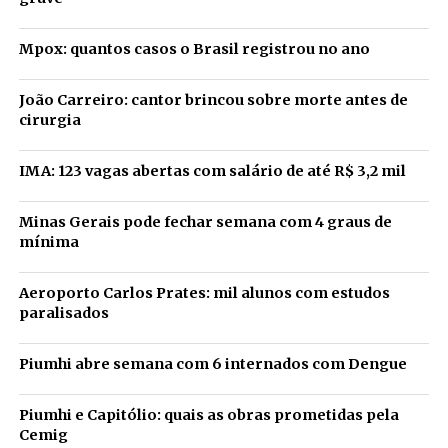
Mpox: quantos casos o Brasil registrou no ano
João Carreiro: cantor brincou sobre morte antes de
cirurgia
IMA: 123 vagas abertas com salário de até R$ 3,2 mil
Minas Gerais pode fechar semana com 4 graus de
mínima
Aeroporto Carlos Prates: mil alunos com estudos
paralisados
Piumhi abre semana com 6 internados com Dengue
Piumhi e Capitólio: quais as obras prometidas pela
Cemig