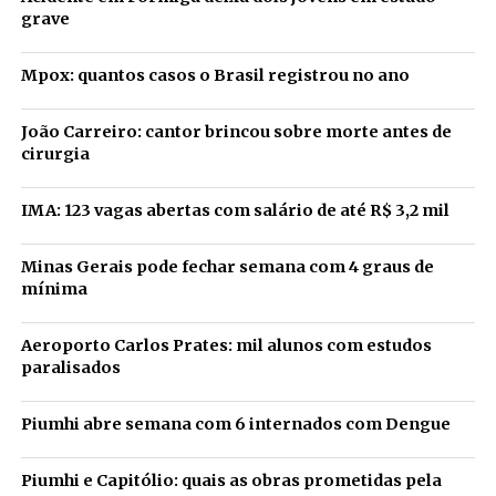
grave
Mpox: quantos casos o Brasil registrou no ano
João Carreiro: cantor brincou sobre morte antes de
cirurgia
IMA: 123 vagas abertas com salário de até R$ 3,2 mil
Minas Gerais pode fechar semana com 4 graus de
mínima
Aeroporto Carlos Prates: mil alunos com estudos
paralisados
Piumhi abre semana com 6 internados com Dengue
Piumhi e Capitólio: quais as obras prometidas pela