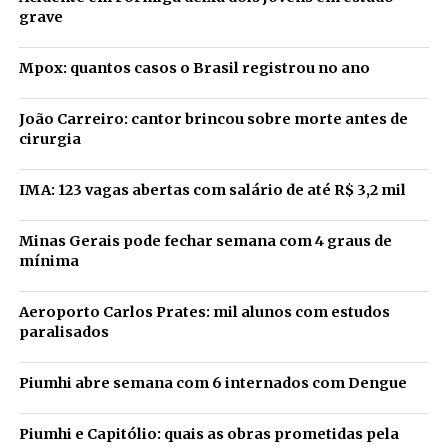
grave
Mpox: quantos casos o Brasil registrou no ano
João Carreiro: cantor brincou sobre morte antes de
cirurgia
IMA: 123 vagas abertas com salário de até R$ 3,2 mil
Minas Gerais pode fechar semana com 4 graus de
mínima
Aeroporto Carlos Prates: mil alunos com estudos
paralisados
Piumhi abre semana com 6 internados com Dengue
Piumhi e Capitólio: quais as obras prometidas pela