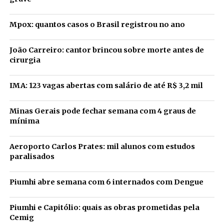
Mpox: quantos casos o Brasil registrou no ano
João Carreiro: cantor brincou sobre morte antes de
cirurgia
IMA: 123 vagas abertas com salário de até R$ 3,2 mil
Minas Gerais pode fechar semana com 4 graus de
mínima
Aeroporto Carlos Prates: mil alunos com estudos
paralisados
Piumhi abre semana com 6 internados com Dengue
Piumhi e Capitólio: quais as obras prometidas pela
Cemig