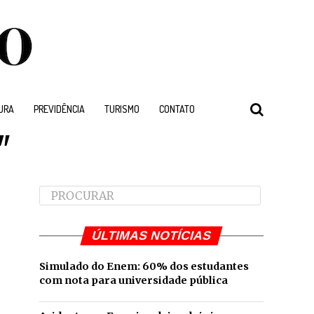
URA
PREVIDÊNCIA
TURISMO
CONTATO
"
ÚLTIMAS NOTÍCIAS
Simulado do Enem: 60% dos estudantes
com nota para universidade pública