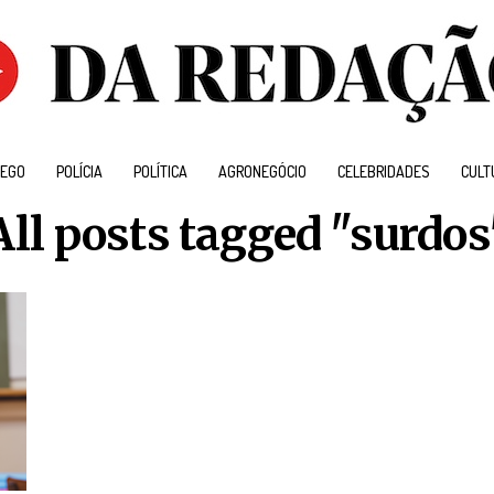
EGO
POLÍCIA
POLÍTICA
AGRONEGÓCIO
CELEBRIDADES
CULT
All posts tagged "surdos