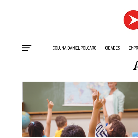
COLUNA DANIEL POLCARO
CIDADES
EMPR