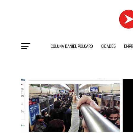
COLUNA DANIEL POLCARO
CIDADES
EMPR