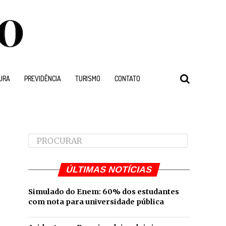
URA
PREVIDÊNCIA
TURISMO
CONTATO
ÚLTIMAS NOTÍCIAS
Simulado do Enem: 60% dos estudantes
com nota para universidade pública