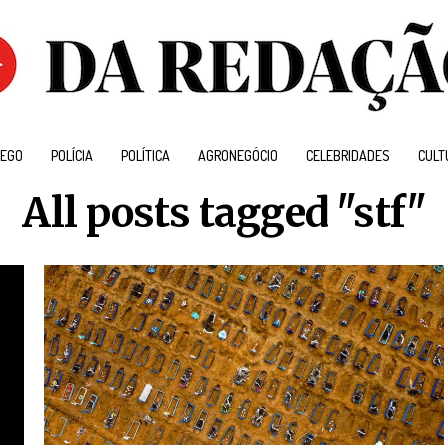
EGO
POLÍCIA
POLÍTICA
AGRONEGÓCIO
CELEBRIDADES
CULT
All posts tagged "stf"