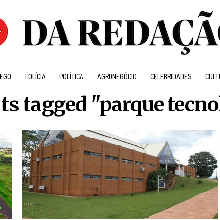
EGO
POLÍCIA
POLÍTICA
AGRONEGÓCIO
CELEBRIDADES
CULT
sts tagged "parque tecno