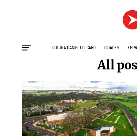
COLUNA DANIEL POLCARO
CIDADES
EMPR
All po