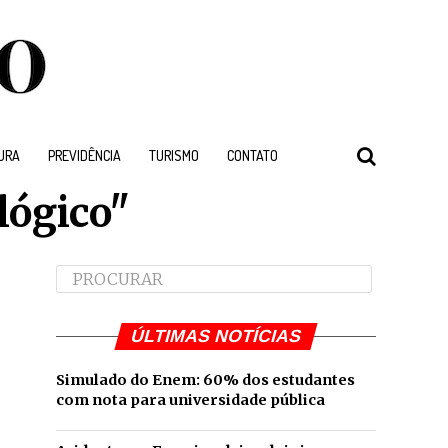
URA
PREVIDÊNCIA
TURISMO
CONTATO
lógico"
ÚLTIMAS NOTÍCIAS
Simulado do Enem: 60% dos estudantes
com nota para universidade pública