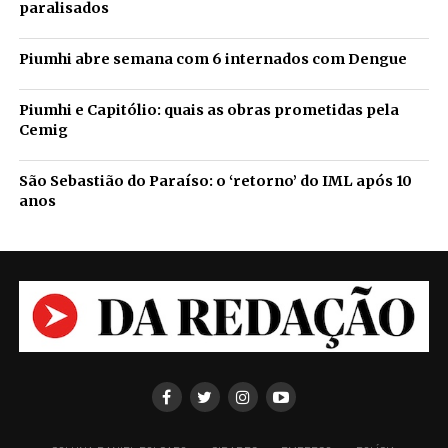
paralisados
Piumhi abre semana com 6 internados com Dengue
Piumhi e Capitólio: quais as obras prometidas pela
Cemig
São Sebastião do Paraíso: o ‘retorno’ do IML após 10
anos