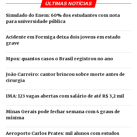
ÚLTIMAS NOTÍCIAS
Simulado do Enem: 60% dos estudantes com nota
para universidade pública
Acidente em Formiga deixa dois jovens em estado
grave
Mpox: quantos casos o Brasil registrou no ano
João Carreiro: cantor brincou sobre morte antes de
cirurgia
IMA: 123 vagas abertas com salário de até R$ 3,2 mil
Minas Gerais pode fechar semana com 4 graus de
mínima
Aeroporto Carlos Prates: mil alunos com estudos