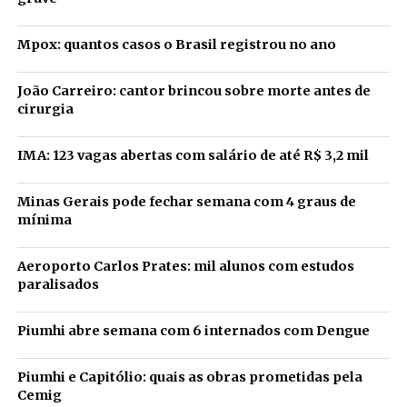
Mpox: quantos casos o Brasil registrou no ano
João Carreiro: cantor brincou sobre morte antes de
cirurgia
IMA: 123 vagas abertas com salário de até R$ 3,2 mil
Minas Gerais pode fechar semana com 4 graus de
mínima
Aeroporto Carlos Prates: mil alunos com estudos
paralisados
Piumhi abre semana com 6 internados com Dengue
Piumhi e Capitólio: quais as obras prometidas pela
Cemig