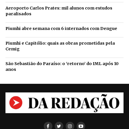
Aeroporto Carlos Prates: mil alunos com estudos
paralisados
Piumhi abre semana com 6 internados com Dengue
Piumhi e Capitólio: quais as obras prometidas pela
Cemig
São Sebastião do Paraíso: o ‘retorno’ do IML após 10
anos