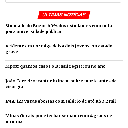
ÚLTIMAS NOTÍCIAS
Simulado do Enem: 60% dos estudantes com nota
para universidade pública
Acidente em Formiga deixa dois jovens em estado
grave
Mpox: quantos casos o Brasil registrou no ano
João Carreiro: cantor brincou sobre morte antes de
cirurgia
IMA: 123 vagas abertas com salário de até R$ 3,2 mil
Minas Gerais pode fechar semana com 4 graus de
mínima