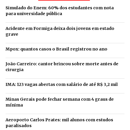
Simulado do Enem: 60% dos estudantes com nota
para universidade pública
Acidente em Formiga deixa dois jovens em estado
grave
Mpox: quantos casos o Brasil registrou no ano
João Carreiro: cantor brincou sobre morte antes de
cirurgia
IMA: 123 vagas abertas com salário de até R$ 3,2 mil
Minas Gerais pode fechar semana com 4 graus de
mínima
Aeroporto Carlos Prates: mil alunos com estudos
paralisados