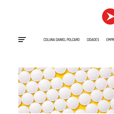
COLUNA DANIEL POLCARO
CIDADES
EMPR