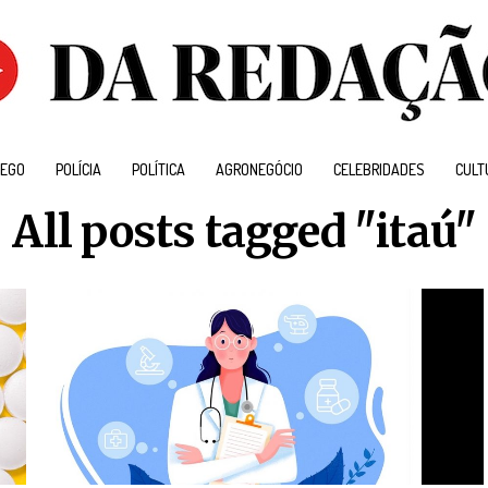
EGO
POLÍCIA
POLÍTICA
AGRONEGÓCIO
CELEBRIDADES
CULT
All posts tagged "itaú"