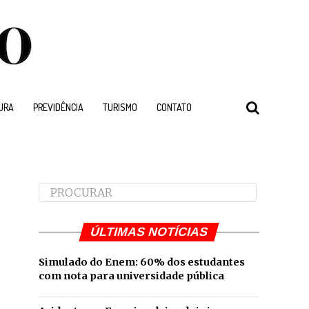
URA
PREVIDÊNCIA
TURISMO
CONTATO
ÚLTIMAS NOTÍCIAS
Simulado do Enem: 60% dos estudantes
com nota para universidade pública