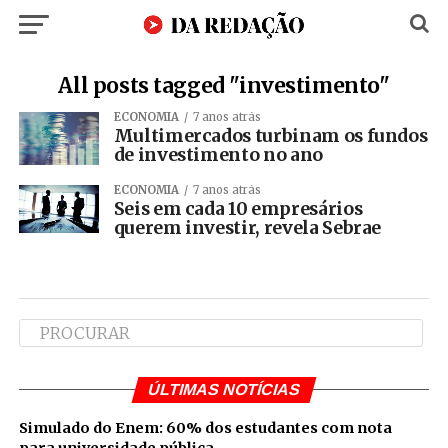
All posts tagged "investimento"
ECONOMIA
7 anos atrás
Multimercados turbinam os fundos
de investimento no ano
ECONOMIA
7 anos atrás
Seis em cada 10 empresários
querem investir, revela Sebrae
ÚLTIMAS NOTÍCIAS
Simulado do Enem: 60% dos estudantes com nota